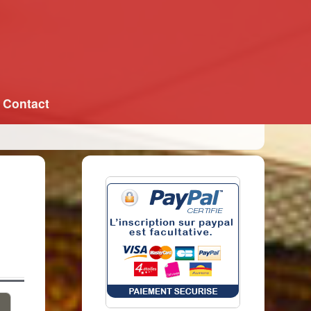
Contact