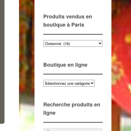
Produits vendus en
boutique à Paris
Produits vendus en boutique à Paris
Boutique en ligne
Recherche produits en
ligne
Recherche pour :