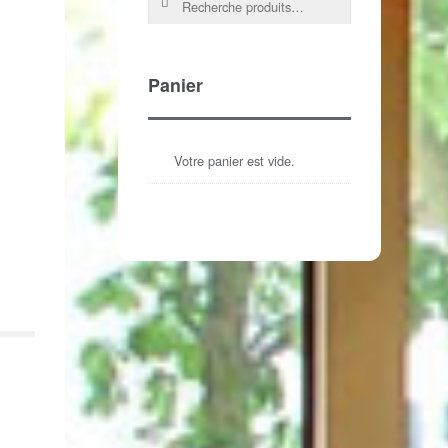
Panier
Votre panier est vide.