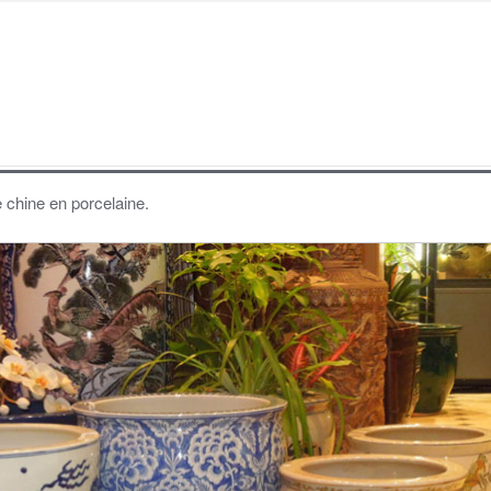
 chine en porcelaine.