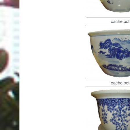
cache pot
cache pot