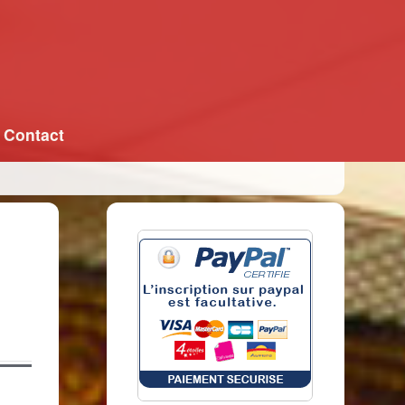
Contact