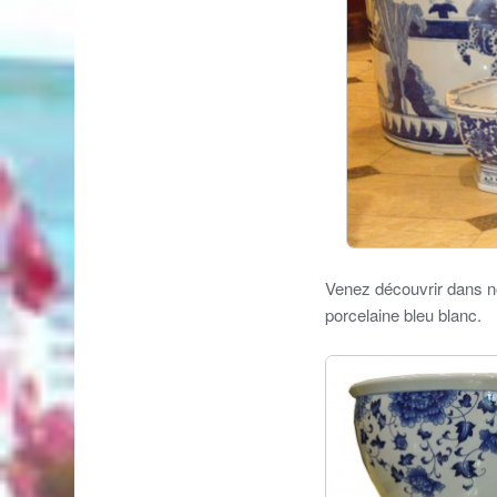
Venez découvrir dans n
porcelaine bleu blanc.