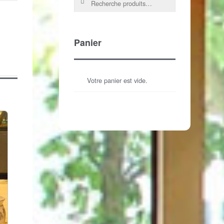
Panier
Votre panier est vide.