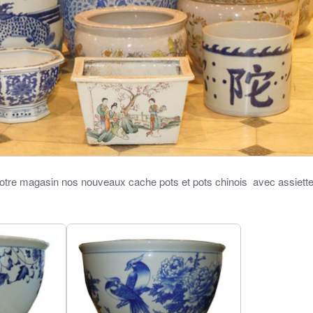
otre magasin nos nouveaux cache pots et pots chinois avec assiett