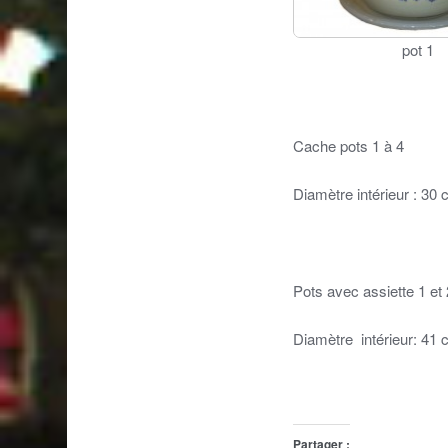
pot 1
Cache pots 1 
Diamètre intérieur : 
Pots avec assiette 
Diamètre intérieur: 4
Partager :