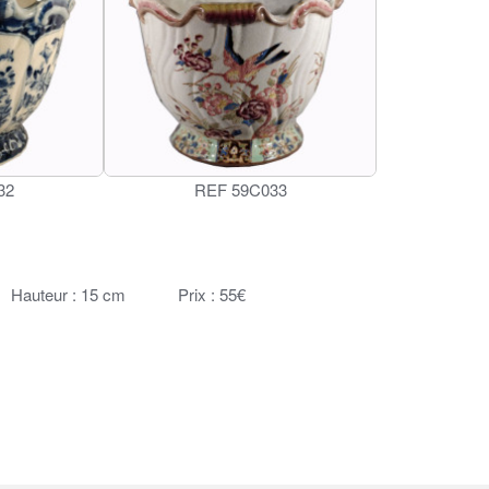
32
REF 59C033
Hauteur : 15 cm Prix : 55€