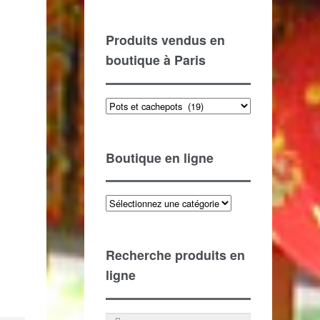
Produits vendus en
boutique à Paris
Produits vendus en boutique à Paris
Boutique en ligne
Recherche produits en
ligne
Recherche pour :